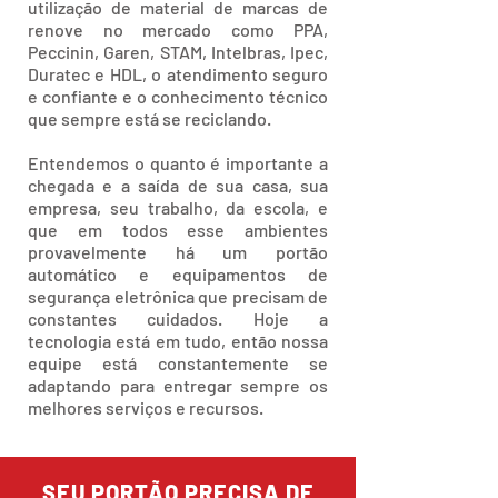
utilização de material de marcas de
renove no mercado como PPA,
Peccinin, Garen, STAM, Intelbras, Ipec,
Duratec e HDL, o atendimento seguro
e confiante e o conhecimento técnico
que sempre está se reciclando.
Entendemos o quanto é importante a
chegada e a saída de sua casa, sua
empresa, seu trabalho, da escola, e
que em todos esse ambientes
provavelmente há um portão
automático e equipamentos de
segurança eletrônica que precisam de
constantes cuidados. Hoje a
tecnologia está em tudo, então nossa
equipe está constantemente se
adaptando para entregar sempre os
melhores serviços e recursos.
SEU PORTÃO PRECISA DE